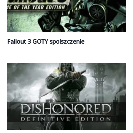
Fallout 3 GOTY spolszczenie