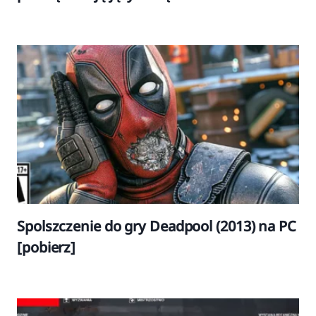
Spolszczenie do gry Deadpool (2013) na PC
[pobierz]