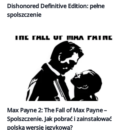
Dishonored Definitive Edition: pełne
spolszczenie
Max Payne 2: The Fall of Max Payne –
Spolszczenie. Jak pobrać i zainstalować
polską wersję językową?