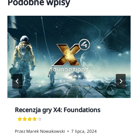
Podobne wpisy
Recenzja gry X4: Foundations
Przez
Marek Nowakowski
7 lipca, 2024