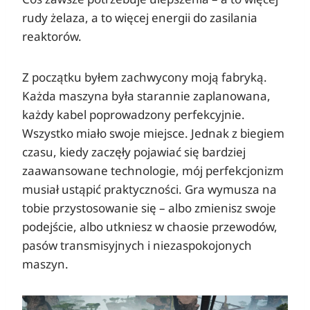
rudy żelaza, a to więcej energii do zasilania
reaktorów.
Z początku byłem zachwycony moją fabryką.
Każda maszyna była starannie zaplanowana,
każdy kabel poprowadzony perfekcyjnie.
Wszystko miało swoje miejsce. Jednak z biegiem
czasu, kiedy zaczęły pojawiać się bardziej
zaawansowane technologie, mój perfekcjonizm
musiał ustąpić praktyczności. Gra wymusza na
tobie przystosowanie się – albo zmienisz swoje
podejście, albo utkniesz w chaosie przewodów,
pasów transmisyjnych i niezaspokojonych
maszyn.