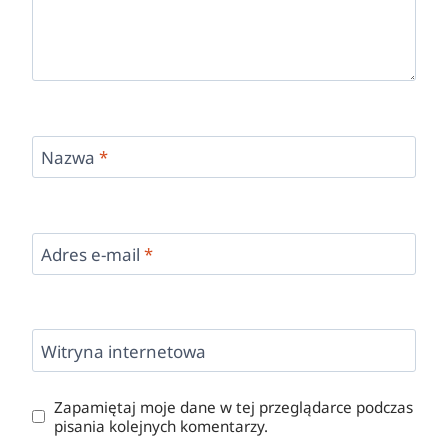
Nazwa
*
Adres e-mail
*
Witryna internetowa
Zapamiętaj moje dane w tej przeglądarce podczas
pisania kolejnych komentarzy.