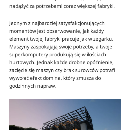
nadążyć za potrzebami coraz większej fabryki.
Jednym z najbardziej satysfakcjonujących
momentów jest obserwowanie, jak każdy
element twojej fabryki pracuje jak w zegarku.
Maszyny zaspokajają swoje potrzeby, a twoje
superkomputery produkują się w ilościach
hurtowych. Jednak każde drobne opóźnienie,
zacięcie się maszyn czy brak surowców potrafi
wywołać efekt domina, który zmusza do
godzinnych napraw.