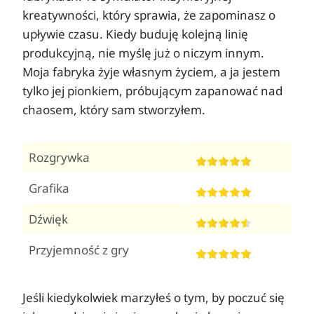
kreatywności, który sprawia, że zapominasz o
upływie czasu. Kiedy buduję kolejną linię
produkcyjną, nie myślę już o niczym innym.
Moja fabryka żyje własnym życiem, a ja jestem
tylko jej pionkiem, próbującym zapanować nad
chaosem, który sam stworzyłem.
Rozgrywka
Grafika
Dźwięk
Przyjemność z gry
Jeśli kiedykolwiek marzyłeś o tym, by poczuć się