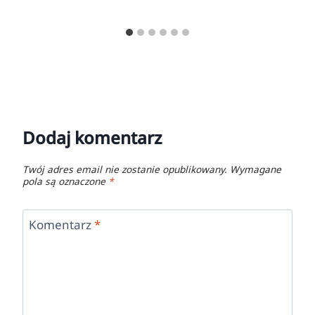
Dodaj komentarz
Twój adres email nie zostanie opublikowany.
Wymagane
pola są oznaczone
*
Komentarz
*