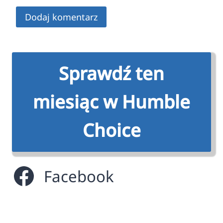
Sprawdź ten
miesiąc w Humble
Choice
Facebook