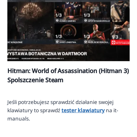
Hitman: World of Assassination (Hitman 3)
Spolszczenie Steam
Jeśli potrzebujesz sprawdzić działanie swojej
klawiatury to sprawdź
tester klawiatury
na it-
manuals.