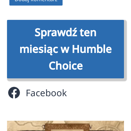
Sprawdź ten
miesiąc w Humble
Choice
Facebook