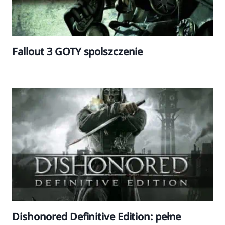
Fallout 3 GOTY spolszczenie
Dishonored Definitive Edition: pełne