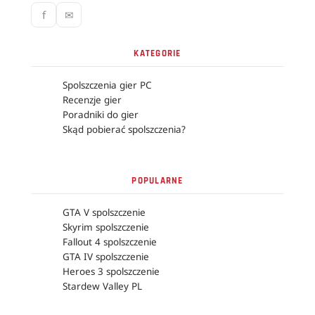
f
✉
KATEGORIE
Spolszczenia gier PC
Recenzje gier
Poradniki do gier
Skąd pobierać spolszczenia?
POPULARNE
GTA V spolszczenie
Skyrim spolszczenie
Fallout 4 spolszczenie
GTA IV spolszczenie
Heroes 3 spolszczenie
Stardew Valley PL