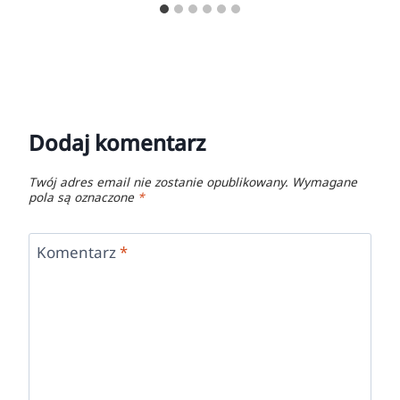
Dodaj komentarz
Twój adres email nie zostanie opublikowany.
Wymagane
pola są oznaczone
*
Komentarz
*