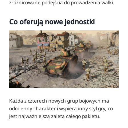
zróżnicowane podejścia do prowadzenia walki.
Co oferują nowe jednostki
Każda z czterech nowych grup bojowych ma
odmienny charakter i wspiera inny styl gry, co
jest najważniejszą zaletą całego pakietu.