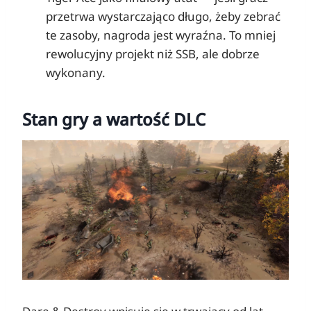
przetrwa wystarczająco długo, żeby zebrać
te zasoby, nagroda jest wyraźna. To mniej
rewolucyjny projekt niż SSB, ale dobrze
wykonany.
Stan gry a wartość DLC