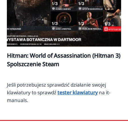
Hitman: World of Assassination (Hitman 3)
Spolszczenie Steam
Jeśli potrzebujesz sprawdzić działanie swojej
klawiatury to sprawdź
tester klawiatury
na it-
manuals.