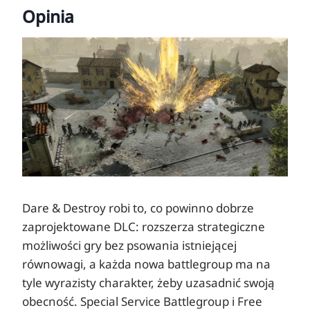
Opinia
Dare & Destroy robi to, co powinno dobrze
zaprojektowane DLC: rozszerza strategiczne
możliwości gry bez psowania istniejącej
równowagi, a każda nowa battlegroup ma na
tyle wyrazisty charakter, żeby uzasadnić swoją
obecność. Special Service Battlegroup i Free