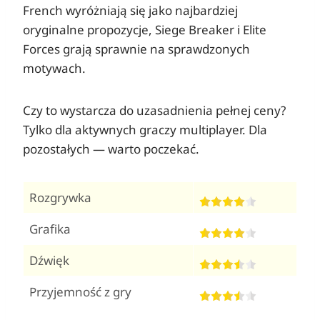
French wyróżniają się jako najbardziej
oryginalne propozycje, Siege Breaker i Elite
Forces grają sprawnie na sprawdzonych
motywach.
Czy to wystarcza do uzasadnienia pełnej ceny?
Tylko dla aktywnych graczy multiplayer. Dla
pozostałych — warto poczekać.
Rozgrywka
Grafika
Dźwięk
Przyjemność z gry