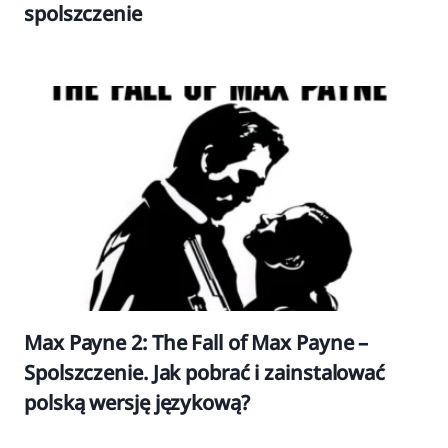
spolszczenie
Max Payne 2: The Fall of Max Payne –
Spolszczenie. Jak pobrać i zainstalować
polską wersję językową?