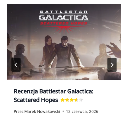
Recenzja Battlestar Galactica:
Scattered Hopes
Przez
Marek Nowakowski
12 czerwca, 2026