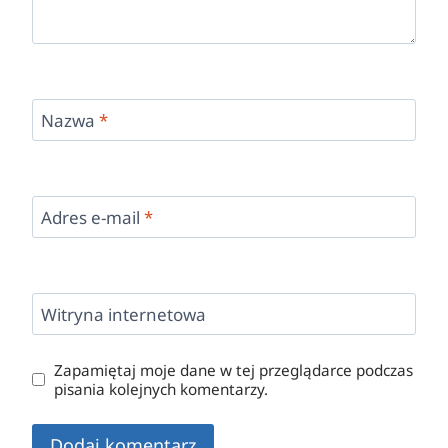
Nazwa
*
Adres e-mail
*
Witryna internetowa
Zapamiętaj moje dane w tej przeglądarce podczas
pisania kolejnych komentarzy.