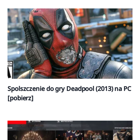
Spolszczenie do gry Deadpool (2013) na PC
[pobierz]