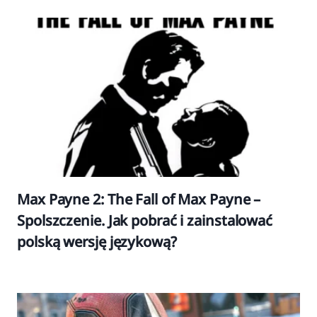
Max Payne 2: The Fall of Max Payne –
Spolszczenie. Jak pobrać i zainstalować
polską wersję językową?