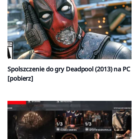
Spolszczenie do gry Deadpool (2013) na PC
[pobierz]