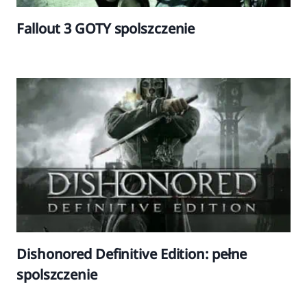
Fallout 3 GOTY spolszczenie
Dishonored Definitive Edition: pełne
spolszczenie