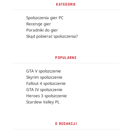
KATEGORIE
Spolszczenia gier PC
Recenzje gier
Poradniki do gier
Skąd pobierać spolszczenia?
POPULARNE
GTA V spolszczenie
Skyrim spolszczenie
Fallout 4 spolszczenie
GTA IV spolszczenie
Heroes 3 spolszczenie
Stardew Valley PL
O REDAKCJI