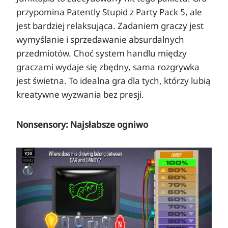
przypomina Patently Stupid z Party Pack 5, ale
jest bardziej relaksująca. Zadaniem graczy jest
wymyślanie i sprzedawanie absurdalnych
przedmiotów. Choć system handlu między
graczami wydaje się zbędny, sama rozgrywka
jest świetna. To idealna gra dla tych, którzy lubią
kreatywne wyzwania bez presji.
Nonsensory: Najsłabsze ogniwo