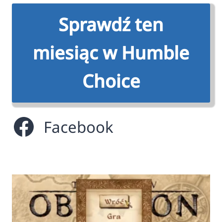
Sprawdź ten
miesiąc w Humble
Choice
Facebook