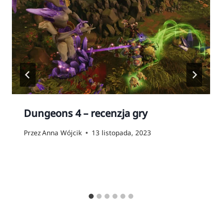
Dungeons 4 – recenzja gry
Przez
Anna Wójcik
13 listopada, 2023