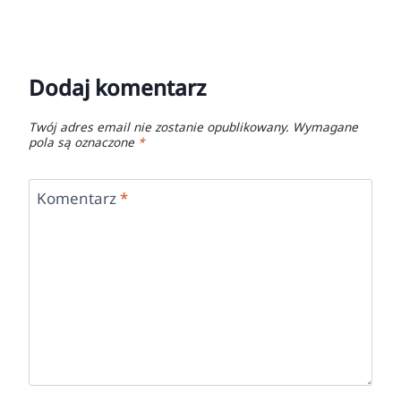
Dodaj komentarz
Twój adres email nie zostanie opublikowany.
Wymagane
pola są oznaczone
*
Komentarz
*