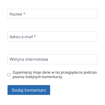
Nazwa
*
Adres e-mail
*
Witryna internetowa
Zapamiętaj moje dane w tej przeglądarce podczas
pisania kolejnych komentarzy.