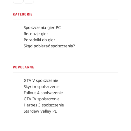
KATEGORIE
Spolszczenia gier PC
Recenzje gier
Poradniki do gier
Skąd pobierać spolszczenia?
POPULARNE
GTA V spolszczenie
Skyrim spolszczenie
Fallout 4 spolszczenie
GTA IV spolszczenie
Heroes 3 spolszczenie
Stardew Valley PL