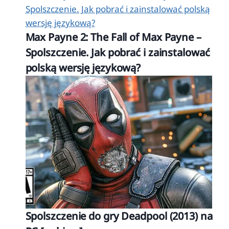
Max Payne 2: The Fall of Max Payne –
Spolszczenie. Jak pobrać i zainstalować
polską wersję językową?
Spolszczenie do gry Deadpool (2013) na