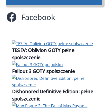
Facebook
TES IV: Oblivion GOTY pełne
spolszczenie
Fallout 3 GOTY spolszczenie
Dishonored Definitive Edition: pełne
spolszczenie