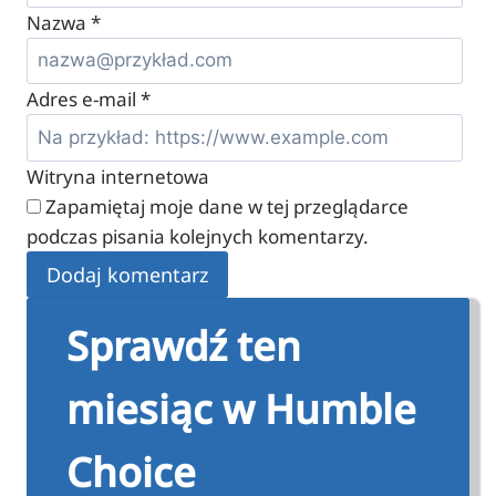
Nazwa
*
Adres e-mail
*
Witryna internetowa
Zapamiętaj moje dane w tej przeglądarce
podczas pisania kolejnych komentarzy.
Sprawdź ten
miesiąc w Humble
Choice