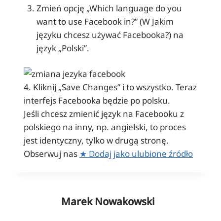
Zmień opcję „Which language do you
want to use Facebook in?” (W Jakim
języku chcesz używać Facebooka?) na
język „Polski”.
4. Kliknij „Save Changes” i to wszystko. Teraz
interfejs Facebooka będzie po polsku.
Jeśli chcesz zmienić język na Facebooku z
polskiego na inny, np. angielski, to proces
jest identyczny, tylko w drugą stronę.
Obserwuj nas
★
Dodaj jako ulubione źródło
Marek Nowakowski