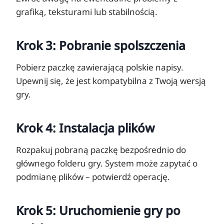
grafiką, teksturami lub stabilnością.
Krok 3: Pobranie spolszczenia
Pobierz paczkę zawierającą polskie napisy.
Upewnij się, że jest kompatybilna z Twoją wersją
gry.
Krok 4: Instalacja plików
Rozpakuj pobraną paczkę bezpośrednio do
głównego folderu gry. System może zapytać o
podmianę plików – potwierdź operację.
Krok 5: Uruchomienie gry po