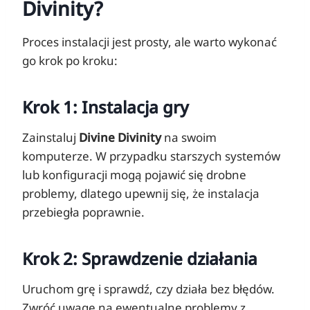
Divinity?
Proces instalacji jest prosty, ale warto wykonać
go krok po kroku:
Krok 1: Instalacja gry
Zainstaluj
Divine Divinity
na swoim
komputerze. W przypadku starszych systemów
lub konfiguracji mogą pojawić się drobne
problemy, dlatego upewnij się, że instalacja
przebiegła poprawnie.
Krok 2: Sprawdzenie działania
Uruchom grę i sprawdź, czy działa bez błędów.
Zwróć uwagę na ewentualne problemy z