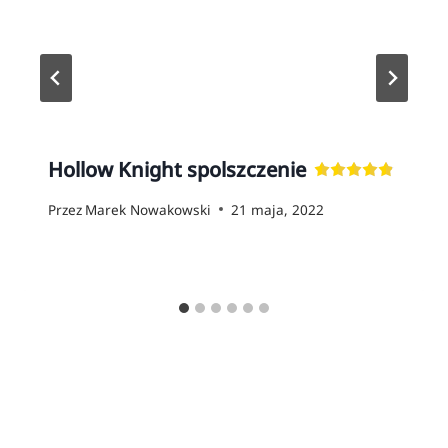
Hollow Knight spolszczenie
Przez
Marek Nowakowski
21 maja, 2022