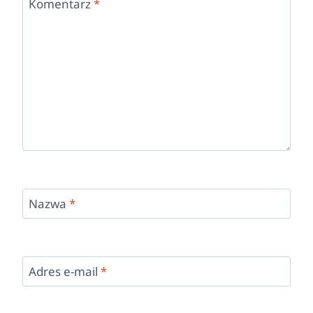
Komentarz
*
Nazwa
*
Adres e-mail
*