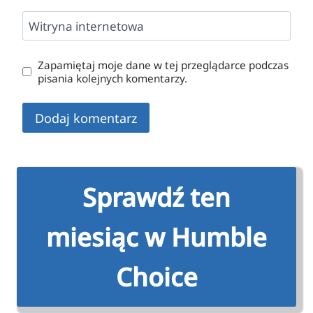
Witryna internetowa
Zapamiętaj moje dane w tej przeglądarce podczas
pisania kolejnych komentarzy.
Sprawdź ten
miesiąc w Humble
Choice