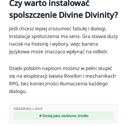
Czy warto instalować
spolszczenie Divine Divinity?
Jeśli chcesz lepiej zrozumieć fabułę i dialogi,
instalacja spolszczenia ma sens. Gra stawia duży
nacisk na historię i wybory, więc bariera
językowa może znacząco wpłynąć na odbiór.
Dzięki polskim napisom możesz w pełni skupić
się na eksploracji świata Rivellon i mechanikach
RPG, bez konieczności tłumaczenia każdego
dialogu.
OBSERWUJ NAS
★
Dodaj jako ulubione źródło