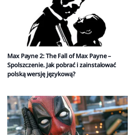
Max Payne 2: The Fall of Max Payne –
Spolszczenie. Jak pobrać i zainstalować
polską wersję językową?