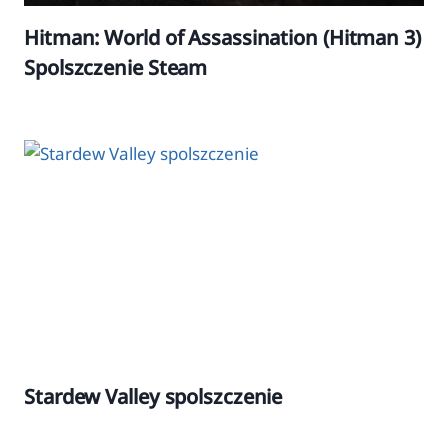
Hitman: World of Assassination (Hitman 3)
Spolszczenie Steam
Stardew Valley spolszczenie