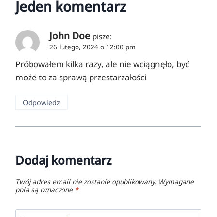
Jeden komentarz
John Doe
pisze:
26 lutego, 2024 o 12:00 pm
Próbowałem kilka razy, ale nie wciągnęło, być
może to za sprawą przestarzałości
Odpowiedz
Dodaj komentarz
Twój adres email nie zostanie opublikowany.
Wymagane
pola są oznaczone
*