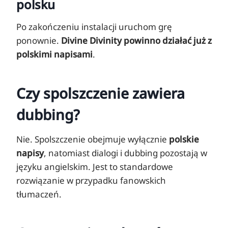
polsku
Po zakończeniu instalacji uruchom grę
ponownie.
Divine Divinity powinno działać już z
polskimi napisami
.
Czy spolszczenie zawiera
dubbing?
Nie. Spolszczenie obejmuje wyłącznie
polskie
napisy
, natomiast dialogi i dubbing pozostają w
języku angielskim. Jest to standardowe
rozwiązanie w przypadku fanowskich
tłumaczeń.