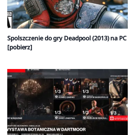
Spolszczenie do gry Deadpool (2013) na PC
[pobierz]