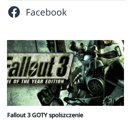
Facebook
Fallout 3 GOTY spolszczenie