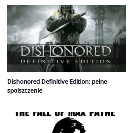
Dishonored Definitive Edition: pełne
spolszczenie