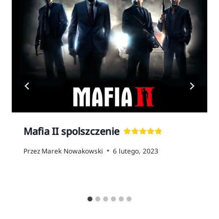
Mafia II spolszczenie
Przez
Marek Nowakowski
6 lutego, 2023