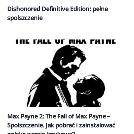
Dishonored Definitive Edition: pełne
spolszczenie
Max Payne 2: The Fall of Max Payne –
Spolszczenie. Jak pobrać i zainstalować