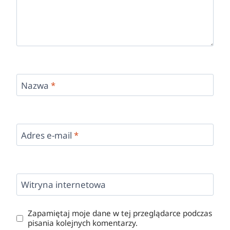
Nazwa
*
Adres e-mail
*
Witryna internetowa
Zapamiętaj moje dane w tej przeglądarce podczas
pisania kolejnych komentarzy.