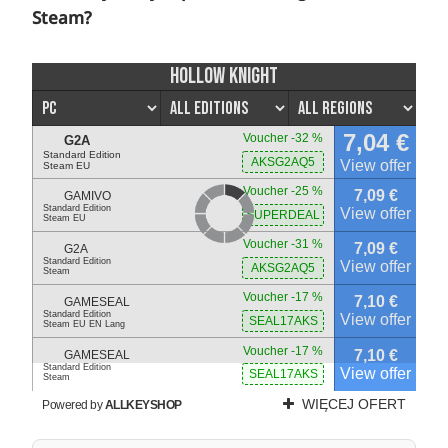
Steam?