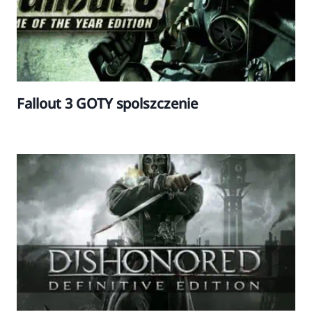
Fallout 3 GOTY spolszczenie