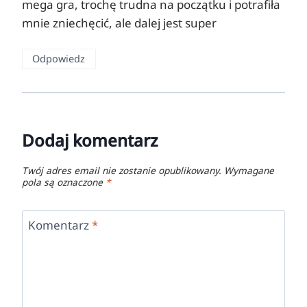
mega gra, trochę trudna na początku i potrafiła
mnie zniechęcić, ale dalej jest super
Odpowiedz
Dodaj komentarz
Twój adres email nie zostanie opublikowany.
Wymagane
pola są oznaczone
*
Komentarz
*