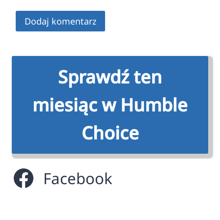
Sprawdź ten
miesiąc w Humble
Choice
Facebook