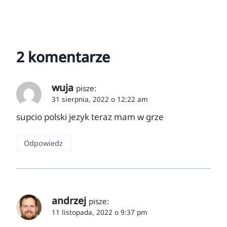
2 komentarze
wuja
pisze:
31 sierpnia, 2022 o 12:22 am
supcio polski jezyk teraz mam w grze
Odpowiedz
andrzej
pisze:
11 listopada, 2022 o 9:37 pm