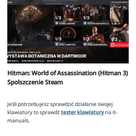
Hitman: World of Assassination (Hitman 3)
Spolszczenie Steam
Jeśli potrzebujesz sprawdzić działanie swojej
klawiatury to sprawdź
tester klawiatury
na it-
manuals.