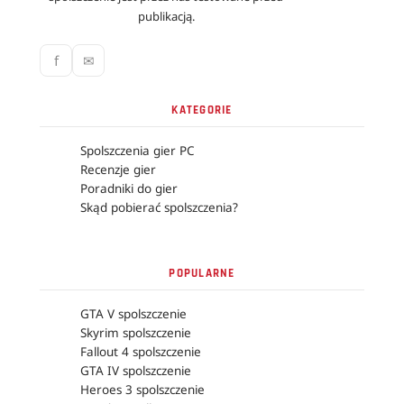
publikacją.
f
✉
KATEGORIE
Spolszczenia gier PC
Recenzje gier
Poradniki do gier
Skąd pobierać spolszczenia?
POPULARNE
GTA V spolszczenie
Skyrim spolszczenie
Fallout 4 spolszczenie
GTA IV spolszczenie
Heroes 3 spolszczenie