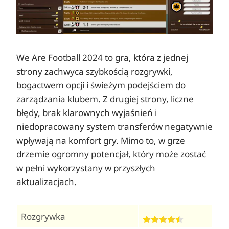
We Are Football 2024 to gra, która z jednej
strony zachwyca szybkością rozgrywki,
bogactwem opcji i świeżym podejściem do
zarządzania klubem. Z drugiej strony, liczne
błędy, brak klarownych wyjaśnień i
niedopracowany system transferów negatywnie
wpływają na komfort gry. Mimo to, w grze
drzemie ogromny potencjał, który może zostać
w pełni wykorzystany w przyszłych
aktualizacjach.
Rozgrywka