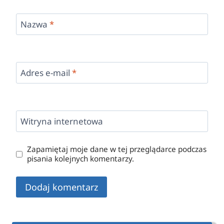
Nazwa
*
Adres e-mail
*
Witryna internetowa
Zapamiętaj moje dane w tej przeglądarce podczas
pisania kolejnych komentarzy.