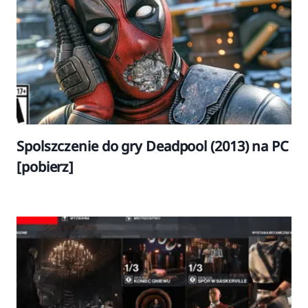
Spolszczenie do gry Deadpool (2013) na PC
[pobierz]