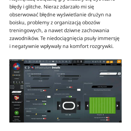
błędy i glitche. Nieraz zdarzało mi się
obserwować błędne wyświetlanie drużyn na
boisku, problemy z organizacją obozów
treningowych, a nawet dziwne zachowania
zawodników. Te niedociągnięcia psuły immersję
i negatywnie wpływały na komfort rozgrywki.