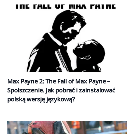
Max Payne 2: The Fall of Max Payne –
Spolszczenie. Jak pobrać i zainstalować
polską wersję językową?