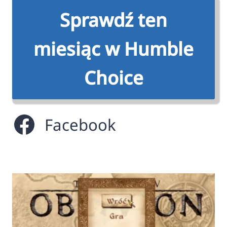
Sprawdź ten
miesiąc w Humble
Choice
Facebook