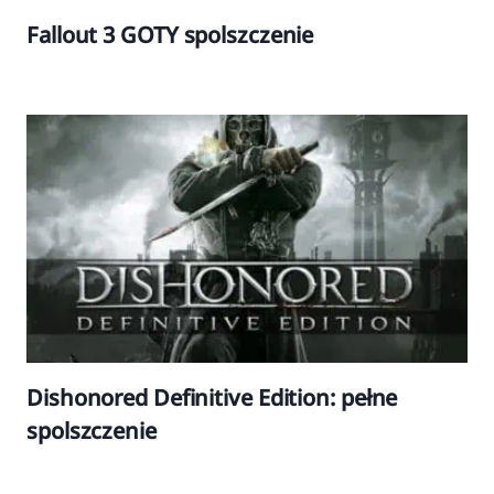
Fallout 3 GOTY spolszczenie
Dishonored Definitive Edition: pełne
spolszczenie