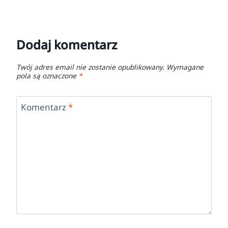
Dodaj komentarz
Twój adres email nie zostanie opublikowany.
Wymagane
pola są oznaczone
*
Komentarz
*