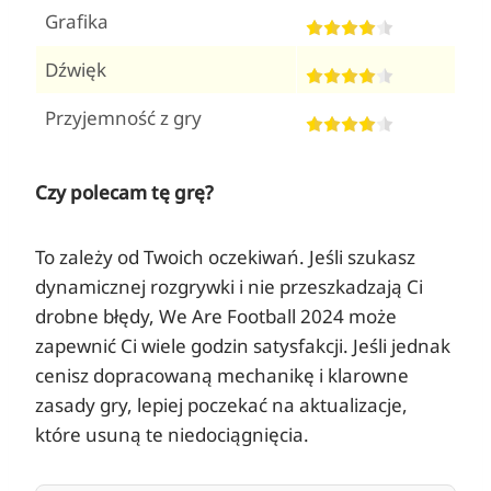
Grafika
Dźwięk
Przyjemność z gry
Czy polecam tę grę?
To zależy od Twoich oczekiwań. Jeśli szukasz
dynamicznej rozgrywki i nie przeszkadzają Ci
drobne błędy, We Are Football 2024 może
zapewnić Ci wiele godzin satysfakcji. Jeśli jednak
cenisz dopracowaną mechanikę i klarowne
zasady gry, lepiej poczekać na aktualizacje,
które usuną te niedociągnięcia.