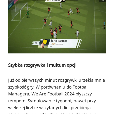
Szybka rozgrywka i multum opcji
Już od pierwszych minut rozgrywki urzekła mnie
szybkość gry. W porównaniu do Football
Managera, We Are Football 2024 błyszczy
tempem. Symulowanie tygodni, nawet przy
większej liczbie wczytanych lig, przebiega