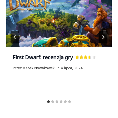
First Dwarf: recenzja gry
Przez
Marek Nowakowski
4 lipca, 2024