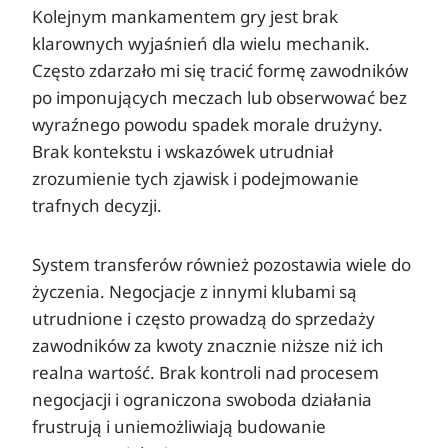
Kolejnym mankamentem gry jest brak
klarownych wyjaśnień dla wielu mechanik.
Często zdarzało mi się tracić formę zawodników
po imponujących meczach lub obserwować bez
wyraźnego powodu spadek morale drużyny.
Brak kontekstu i wskazówek utrudniał
zrozumienie tych zjawisk i podejmowanie
trafnych decyzji.
System transferów również pozostawia wiele do
życzenia. Negocjacje z innymi klubami są
utrudnione i często prowadzą do sprzedaży
zawodników za kwoty znacznie niższe niż ich
realna wartość. Brak kontroli nad procesem
negocjacji i ograniczona swoboda działania
frustrują i uniemożliwiają budowanie