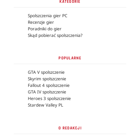
KATEGORIE
Spolszczenia gier PC
Recenzje gier
Poradniki do gier
Skąd pobierać spolszczenia?
POPULARNE
GTA V spolszczenie
Skyrim spolszczenie
Fallout 4 spolszczenie
GTA IV spolszczenie
Heroes 3 spolszczenie
Stardew Valley PL
O REDAKCJI