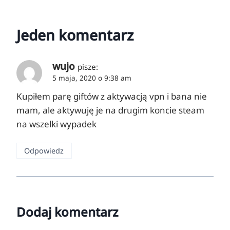
Jeden komentarz
wujo
pisze:
5 maja, 2020 o 9:38 am
Kupiłem parę giftów z aktywacją vpn i bana nie
mam, ale aktywuję je na drugim koncie steam
na wszelki wypadek
Odpowiedz
Dodaj komentarz