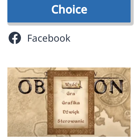
Choice
Facebook