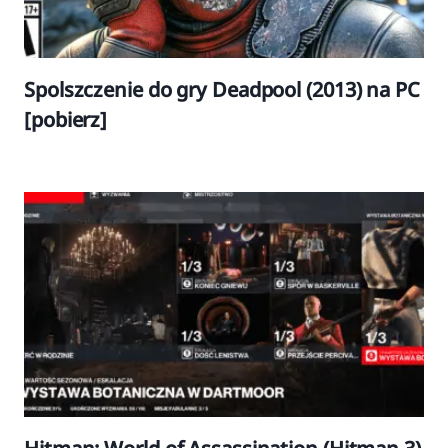
Spolszczenie do gry Deadpool (2013) na PC
[pobierz]