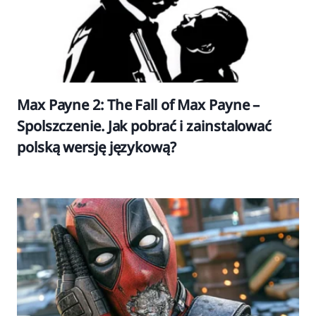
Max Payne 2: The Fall of Max Payne –
Spolszczenie. Jak pobrać i zainstalować
polską wersję językową?