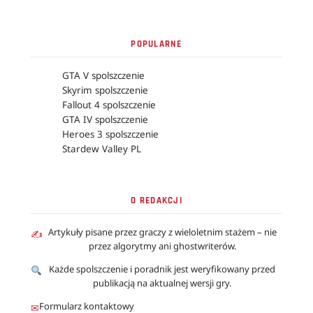
POPULARNE
GTA V spolszczenie
Skyrim spolszczenie
Fallout 4 spolszczenie
GTA IV spolszczenie
Heroes 3 spolszczenie
Stardew Valley PL
O REDAKCJI
Artykuły pisane przez graczy z wieloletnim stażem – nie
✍
przez algorytmy ani ghostwriterów.
Każde spolszczenie i poradnik jest weryfikowany przed
publikacją na aktualnej wersji gry.
Formularz kontaktowy
✉