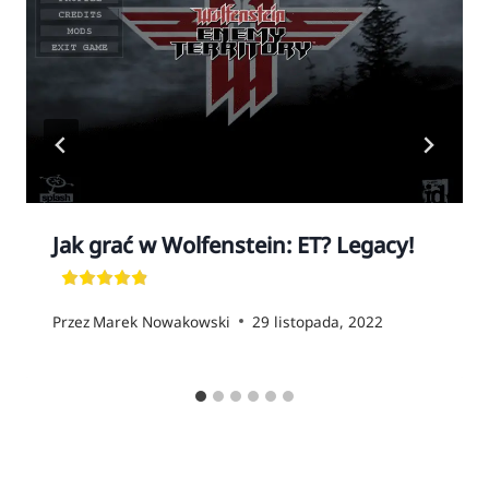
Jak grać w Wolfenstein: ET? Legacy!
Przez
Marek Nowakowski
29 listopada, 2022