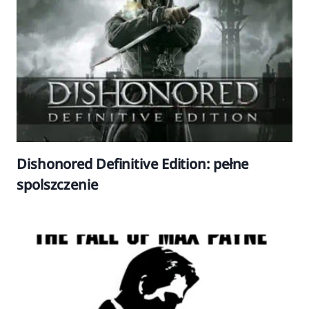
Dishonored Definitive Edition: pełne
spolszczenie