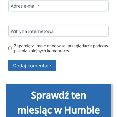
Adres e-mail
*
Witryna internetowa
Zapamiętaj moje dane w tej przeglądarce podczas
pisania kolejnych komentarzy.
Sprawdź ten
miesiąc w Humble