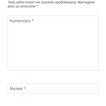
Twój adres email nie zostanie opublikowany.
Wymagane
pola są oznaczone
*
Komentarz
*
Nazwa
*