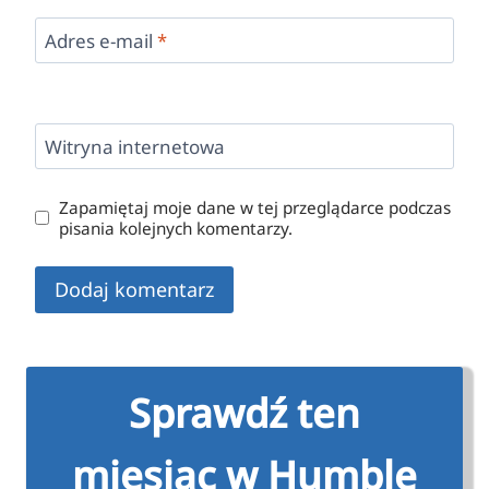
Adres e-mail
*
Witryna internetowa
Zapamiętaj moje dane w tej przeglądarce podczas
pisania kolejnych komentarzy.
Sprawdź ten
miesiąc w Humble