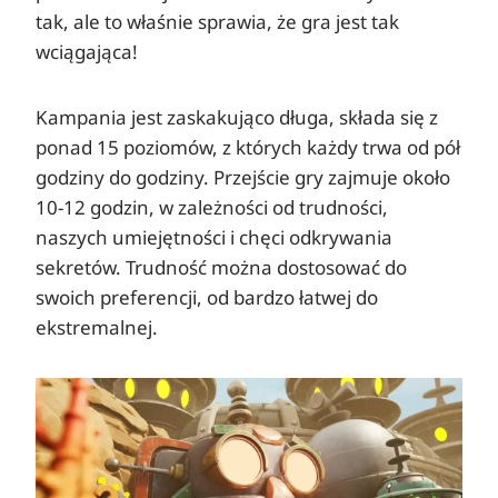
tak, ale to właśnie sprawia, że gra jest tak
wciągająca!
Kampania jest zaskakująco długa, składa się z
ponad 15 poziomów, z których każdy trwa od pół
godziny do godziny. Przejście gry zajmuje około
10-12 godzin, w zależności od trudności,
naszych umiejętności i chęci odkrywania
sekretów. Trudność można dostosować do
swoich preferencji, od bardzo łatwej do
ekstremalnej.