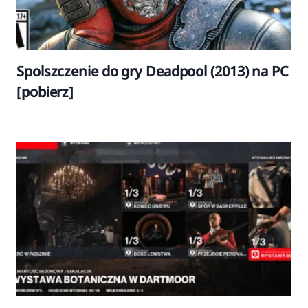
Spolszczenie do gry Deadpool (2013) na PC
[pobierz]