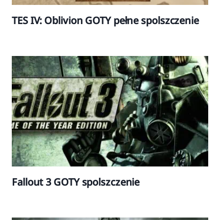
TES IV: Oblivion GOTY pełne spolszczenie
Fallout 3 GOTY spolszczenie