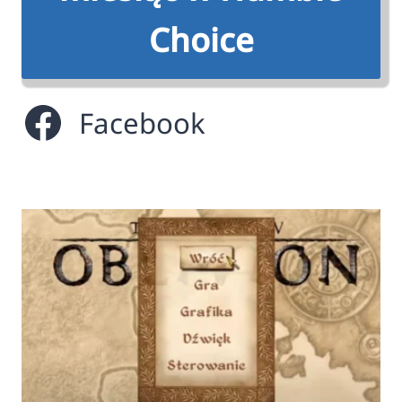
Choice
Facebook