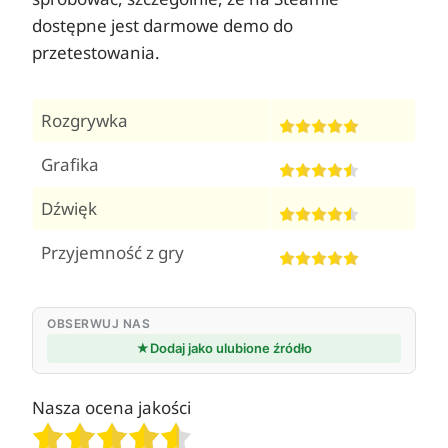
dostępne jest darmowe demo do
przetestowania.
Rozgrywka
Grafika
Dźwięk
Przyjemność z gry
OBSERWUJ NAS
★
Dodaj jako ulubione źródło
Nasza ocena jakości