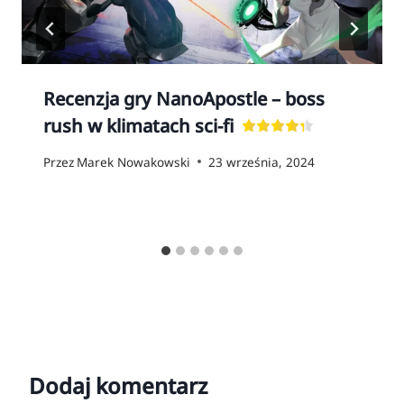
Recenzja gry NanoApostle – boss
rush w klimatach sci-fi
Przez
Marek Nowakowski
23 września, 2024
Dodaj komentarz