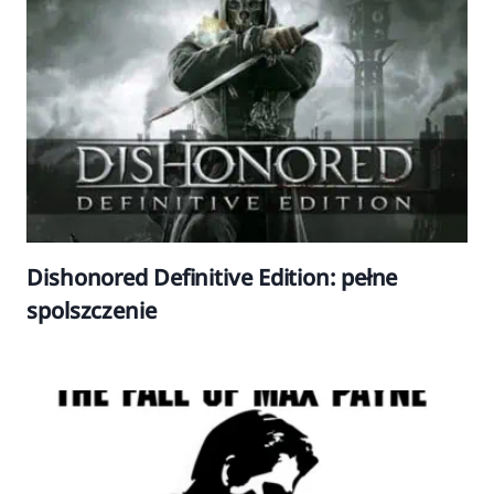
Dishonored Definitive Edition: pełne
spolszczenie