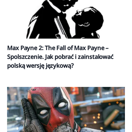
Max Payne 2: The Fall of Max Payne –
Spolszczenie. Jak pobrać i zainstalować
polską wersję językową?