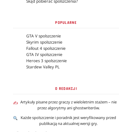
Skąd pobierać spolszczenia?
POPULARNE
GTA V spolszczenie
Skyrim spolszczenie
Fallout 4 spolszczenie
GTA IV spolszczenie
Heroes 3 spolszczenie
Stardew Valley PL
O REDAKCJI
Artykuły pisane przez graczy z wieloletnim stażem – nie
✍
przez algorytmy ani ghostwriterów.
Każde spolszczenie i poradnik jest weryfikowany przed
publikacją na aktualnej wersji gry.