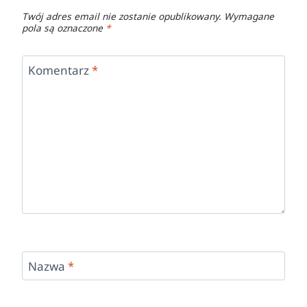
Twój adres email nie zostanie opublikowany.
Wymagane
pola są oznaczone
*
Komentarz
*
Nazwa
*