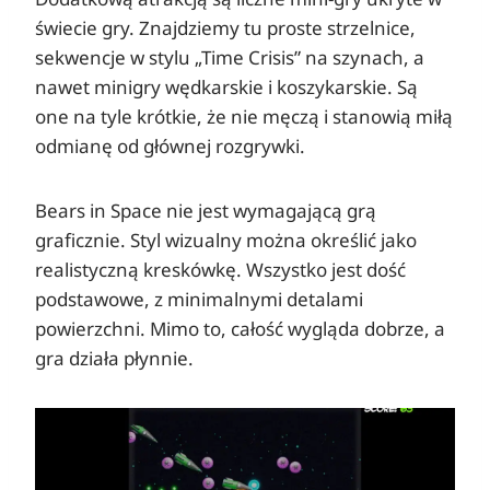
świecie gry. Znajdziemy tu proste strzelnice,
sekwencje w stylu „Time Crisis” na szynach, a
nawet minigry wędkarskie i koszykarskie. Są
one na tyle krótkie, że nie męczą i stanowią miłą
odmianę od głównej rozgrywki.
Bears in Space nie jest wymagającą grą
graficznie. Styl wizualny można określić jako
realistyczną kreskówkę. Wszystko jest dość
podstawowe, z minimalnymi detalami
powierzchni. Mimo to, całość wygląda dobrze, a
gra działa płynnie.