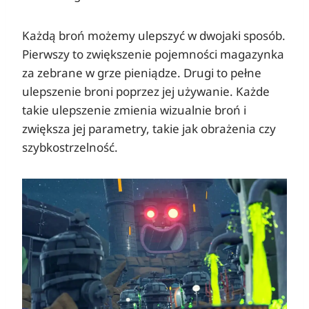
Każdą broń możemy ulepszyć w dwojaki sposób.
Pierwszy to zwiększenie pojemności magazynka
za zebrane w grze pieniądze. Drugi to pełne
ulepszenie broni poprzez jej używanie. Każde
takie ulepszenie zmienia wizualnie broń i
zwiększa jej parametry, takie jak obrażenia czy
szybkostrzelność.