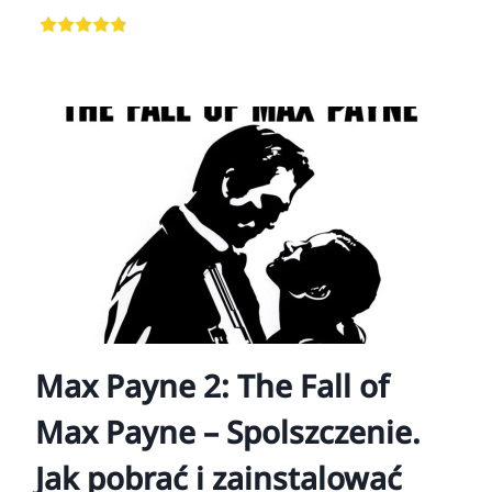
Max Payne 2: The Fall of
Max Payne – Spolszczenie.
Jak pobrać i zainstalować