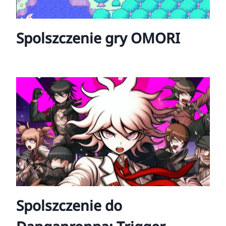
Spolszczenie gry OMORI
Spolszczenie do