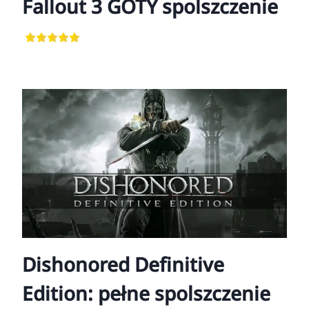
Fallout 3 GOTY spolszczenie
Dishonored Definitive
Edition: pełne spolszczenie