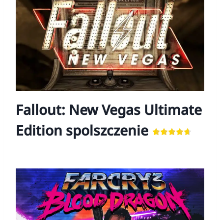
Fallout: New Vegas Ultimate
Edition spolszczenie