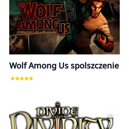
Wolf Among Us spolszczenie