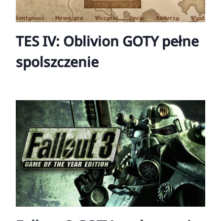
TES IV: Oblivion GOTY pełne
spolszczenie