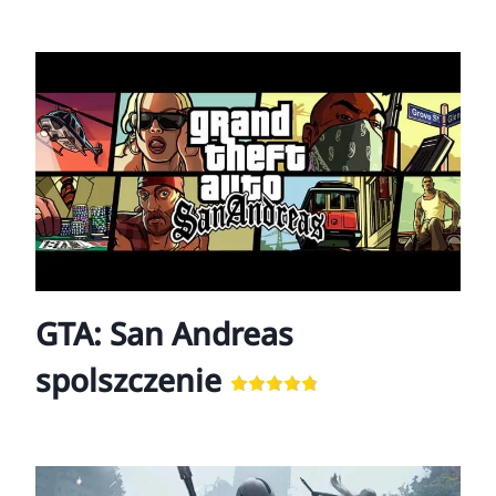
GTA: San Andreas
spolszczenie