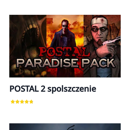
POSTAL 2 spolszczenie