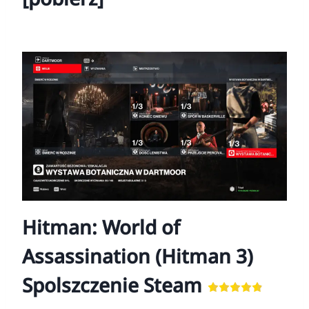
Hitman: World of
Assassination (Hitman 3)
Spolszczenie Steam