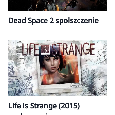
Dead Space 2 spolszczenie
Life is Strange (2015)