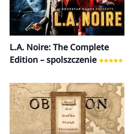
L.A. Noire: The Complete
Edition – spolszczenie