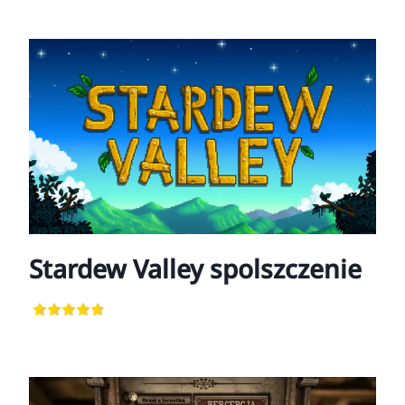
Stardew Valley spolszczenie