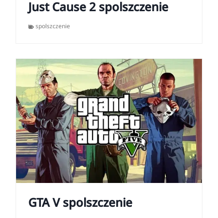
Just Cause 2 spolszczenie
spolszczenie
GTA V spolszczenie