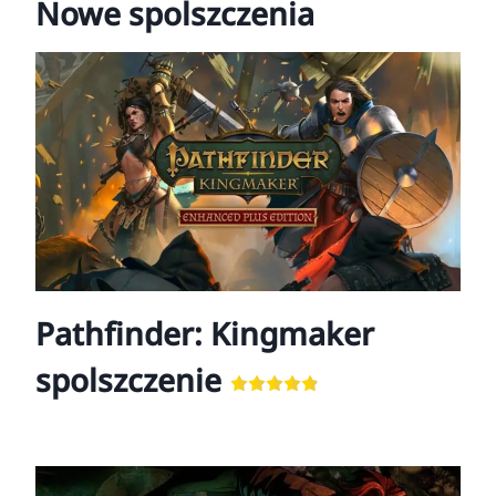
Nowe spolszczenia
Pathfinder: Kingmaker
spolszczenie