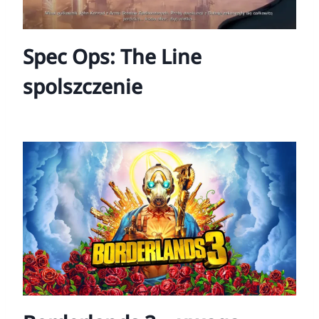
Spec Ops: The Line
spolszczenie