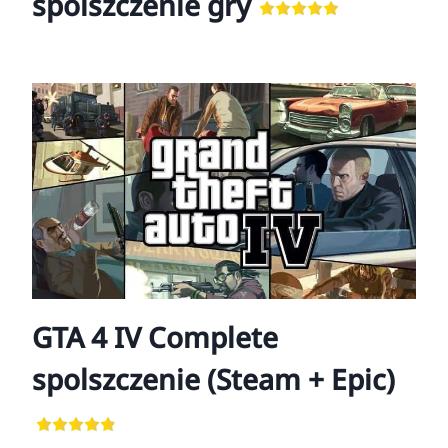
spolszczenie gry
GTA 4 IV Complete
spolszczenie (Steam + Epic)