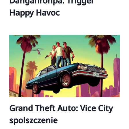
Danganronpa: Trigger
Happy Havoc
Grand Theft Auto: Vice City
spolszczenie