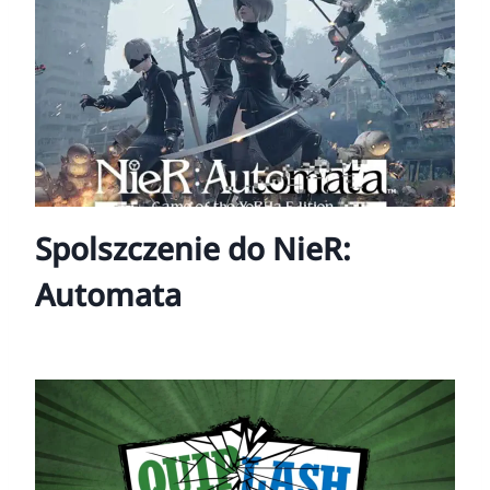
Spolszczenie do NieR:
Automata