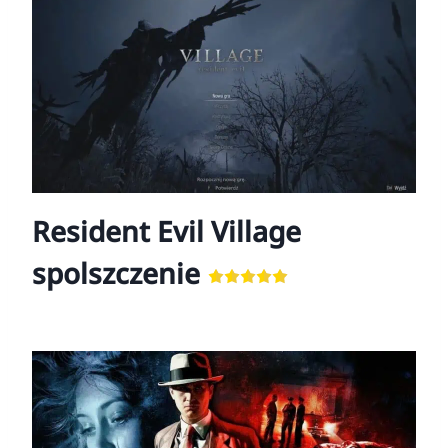
Resident Evil Village
spolszczenie