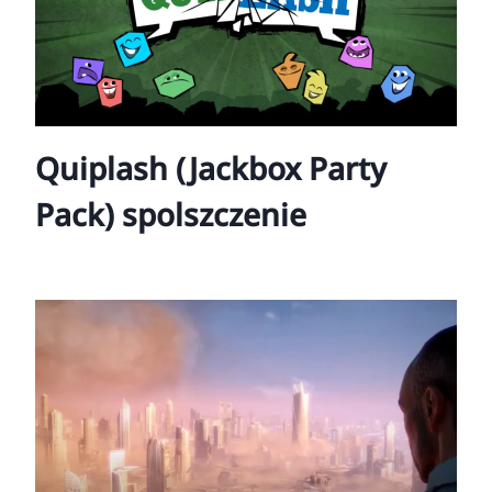
Quiplash (Jackbox Party
Pack) spolszczenie