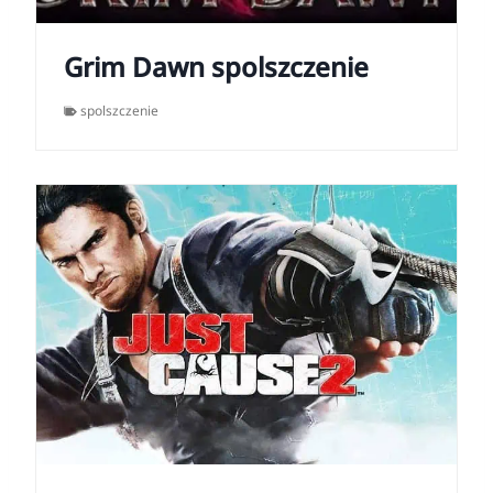
Grim Dawn spolszczenie
spolszczenie