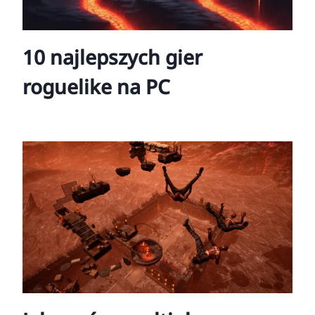
10 najlepszych gier
roguelike na PC