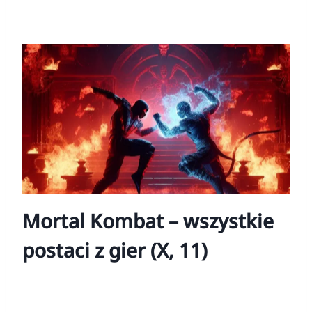
Mortal Kombat – wszystkie
postaci z gier (X, 11)