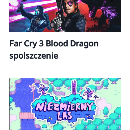
Far Cry 3 Blood Dragon
spolszczenie