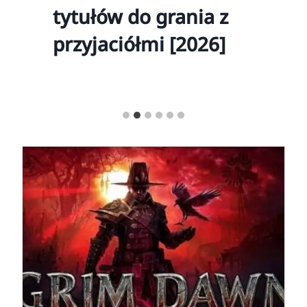
tytułów do grania z
przyjaciółmi [2026]