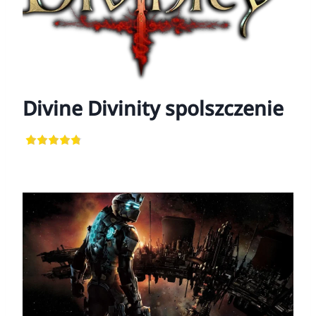
Divine Divinity spolszczenie