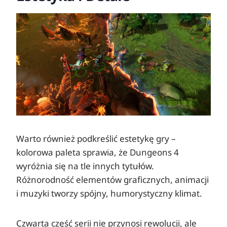
Warto również podkreślić estetykę gry –
kolorowa paleta sprawia, że Dungeons 4
wyróżnia się na tle innych tytułów.
Różnorodność elementów graficznych, animacji
i muzyki tworzy spójny, humorystyczny klimat.
Czwarta część serii nie przynosi rewolucji, ale