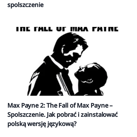
spolszczenie
Max Payne 2: The Fall of Max Payne –
Spolszczenie. Jak pobrać i zainstalować
polską wersję językową?