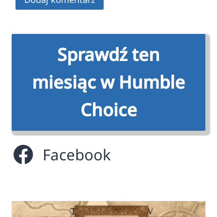
Sprawdź ten
miesiąc w Humble
Choice
Facebook