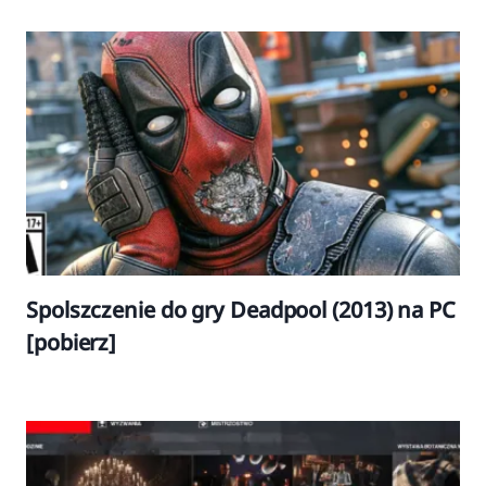
Spolszczenie do gry Deadpool (2013) na PC
[pobierz]