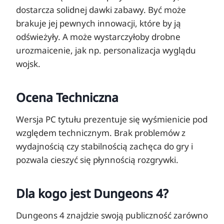
dostarcza solidnej dawki zabawy. Być może
brakuje jej pewnych innowacji, które by ją
odświeżyły. A może wystarczyłoby drobne
urozmaicenie, jak np. personalizacja wyglądu
wojsk.
Ocena Techniczna
Wersja PC tytułu prezentuje się wyśmienicie pod
względem technicznym. Brak problemów z
wydajnością czy stabilnością zachęca do gry i
pozwala cieszyć się płynnością rozgrywki.
Dla kogo jest Dungeons 4?
Dungeons 4 znajdzie swoją publiczność zarówno