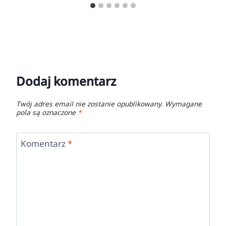
Dodaj komentarz
Twój adres email nie zostanie opublikowany.
Wymagane
pola są oznaczone
*
Komentarz
*