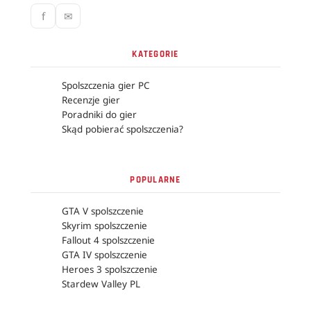
f
✉
KATEGORIE
Spolszczenia gier PC
Recenzje gier
Poradniki do gier
Skąd pobierać spolszczenia?
POPULARNE
GTA V spolszczenie
Skyrim spolszczenie
Fallout 4 spolszczenie
GTA IV spolszczenie
Heroes 3 spolszczenie
Stardew Valley PL