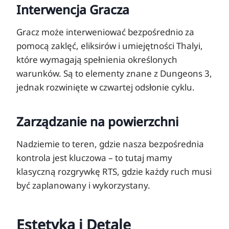
Interwencja Gracza
Gracz może interweniować bezpośrednio za
pomocą zaklęć, eliksirów i umiejętności Thalyi,
które wymagają spełnienia określonych
warunków. Są to elementy znane z Dungeons 3,
jednak rozwinięte w czwartej odsłonie cyklu.
Zarządzanie na powierzchni
Nadziemie to teren, gdzie nasza bezpośrednia
kontrola jest kluczowa – to tutaj mamy
klasyczną rozgrywkę RTS, gdzie każdy ruch musi
być zaplanowany i wykorzystany.
Estetyka i Detale