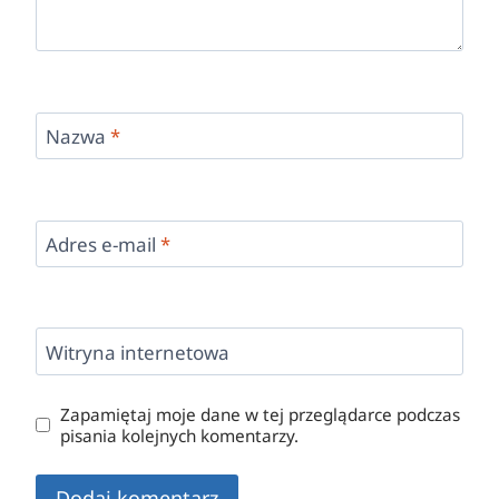
Nazwa
*
Adres e-mail
*
Witryna internetowa
Zapamiętaj moje dane w tej przeglądarce podczas
pisania kolejnych komentarzy.