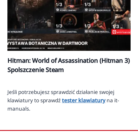
Hitman: World of Assassination (Hitman 3)
Spolszczenie Steam
Jeśli potrzebujesz sprawdzić działanie swojej
klawiatury to sprawdź
tester klawiatury
na it-
manuals.