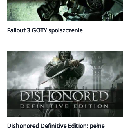
Fallout 3 GOTY spolszczenie
Dishonored Definitive Edition: pełne