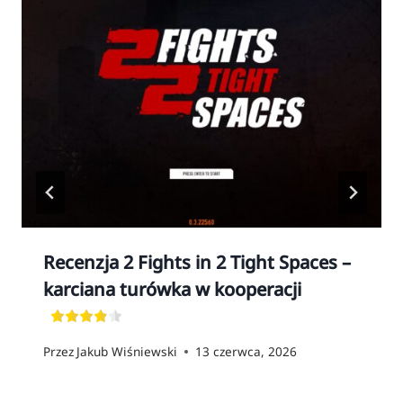
Recenzja 2 Fights in 2 Tight Spaces –
karciana turówka w kooperacji
Przez
Jakub Wiśniewski
13 czerwca, 2026