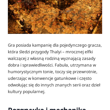
Gra posiada kampanię dla pojedynczego gracza,
która śledzi przygody Thalyi – mrocznej elfki
walczącej z własną rodziną wyznającą zasady
dobra i sprawiedliwości. Fabuła, utrzymana w
humorystycznym tonie, toczy się przewrotnie,
uderzając w konwencje gatunkowe i często
odwołując się do innych znanych serii oraz dzieł
kultury popularnej.